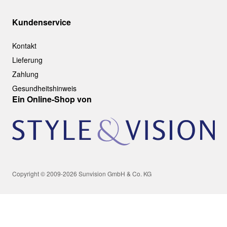
Kundenservice
Kontakt
Lieferung
Zahlung
Gesundheitshinweis
Ein Online-Shop von
Copyright © 2009-2026 Sunvision GmbH & Co. KG