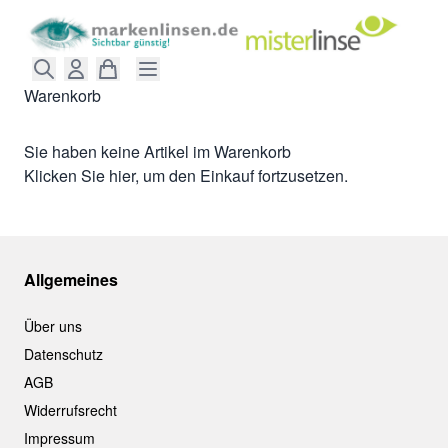
Direkt zum Inhalt
Warenkorb
Sie haben keine Artikel im Warenkorb
Klicken Sie
hier
, um den Einkauf fortzusetzen.
Allgemeines
Über uns
Datenschutz
AGB
Widerrufsrecht
Impressum