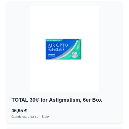
TOTAL 30® for Astigmatism, 6er Box
46,95 €
Grundpreis:
7,83 €
/ 1 Stück