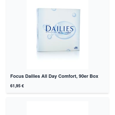
Focus Dailies All Day Comfort, 90er Box
61,95 €