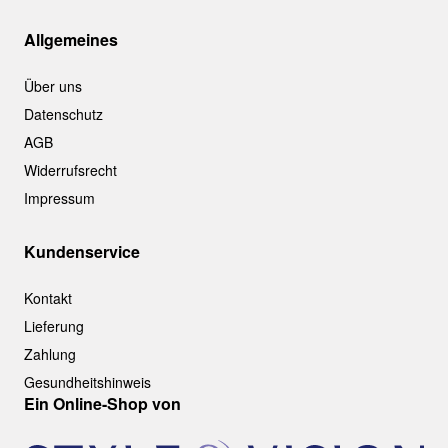
Allgemeines
Über uns
Datenschutz
AGB
Widerrufsrecht
Impressum
Kundenservice
Kontakt
Lieferung
Zahlung
Gesundheitshinweis
Ein Online-Shop von