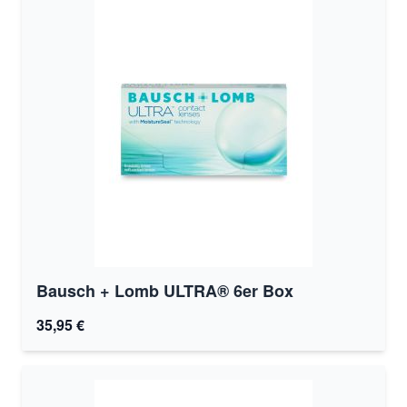
Bausch + Lomb ULTRA® 6er Box
35,95 €