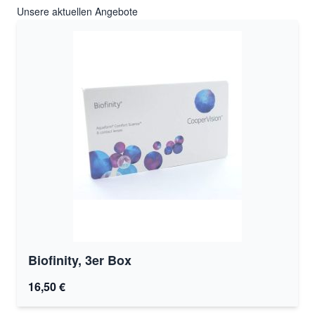
Unsere aktuellen Angebote
Biofinity, 3er Box
16,50 €