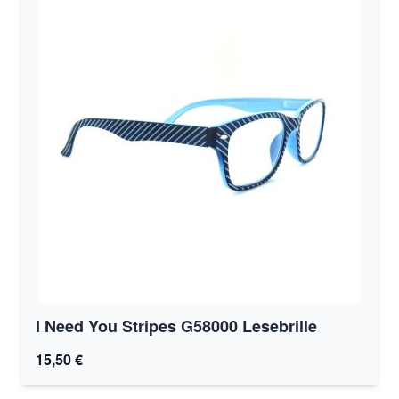
I Need You Stripes G58000 Lesebrille
15,50 €