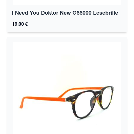
I Need You Doktor New G66000 Lesebrille
19,00 €