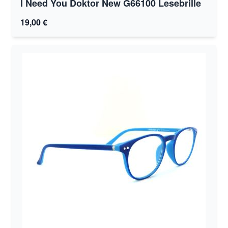
I Need You Doktor New G66100 Lesebrille
19,00 €