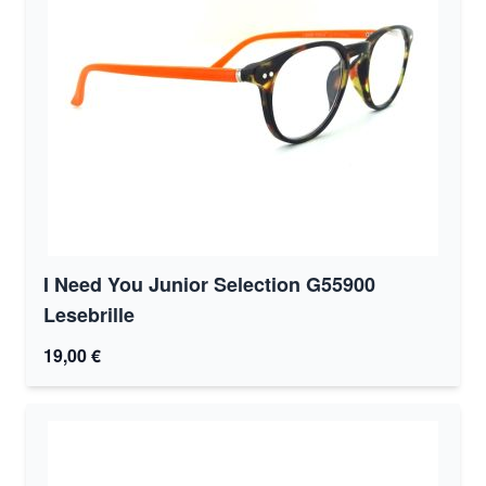
I Need You Junior Selection G55900
Lesebrille
19,00 €