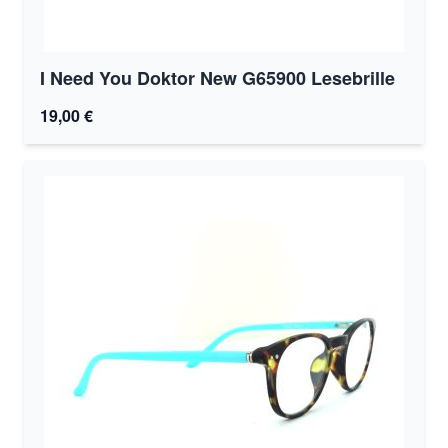
I Need You Doktor New G65900 Lesebrille
19,00 €