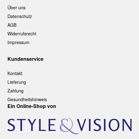
Über uns
Datenschutz
AGB
Widerrufsrecht
Impressum
Kundenservice
Kontakt
Lieferung
Zahlung
Gesundheitshinweis
Ein Online-Shop von