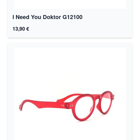
I Need You Doktor G12100
13,90 €