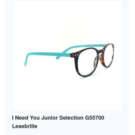
I Need You Junior Selection G55700
Lesebrille