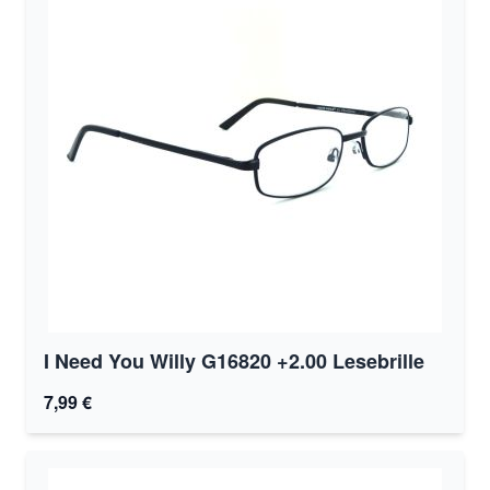
I Need You Willy G16820 +2.00 Lesebrille
7,99 €