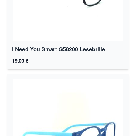
I Need You Smart G58200 Lesebrille
19,00 €