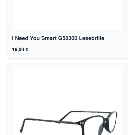
I Need You Smart G58300 Lesebrille
19,00 €