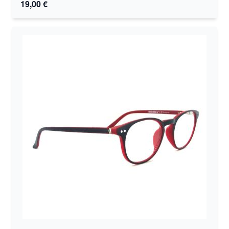
19,00 €