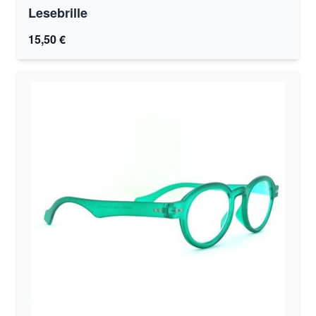
Lesebrille
15,50 €