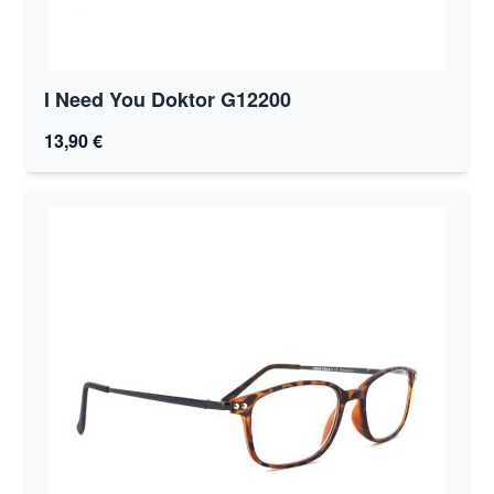
I Need You Doktor G12200
13,90 €