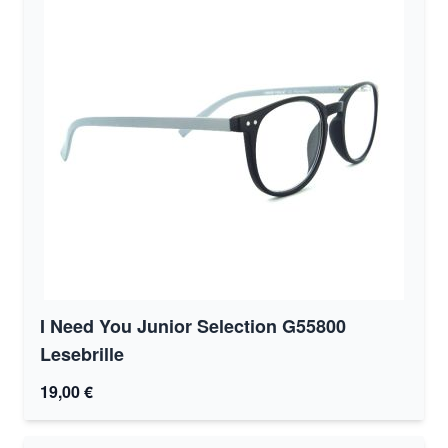
I Need You Junior Selection G55800
Lesebrille
19,00 €