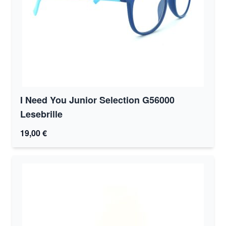
I Need You Junior Selection G56000
Lesebrille
19,00 €