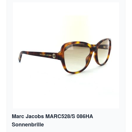
Marc Jacobs MARC528/S 086HA
Sonnenbrille