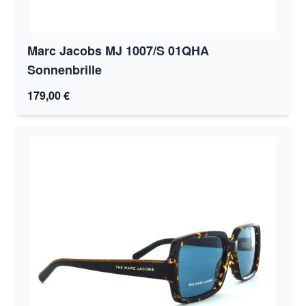
Marc Jacobs MJ 1007/S 01QHA
Sonnenbrille
179,00 €