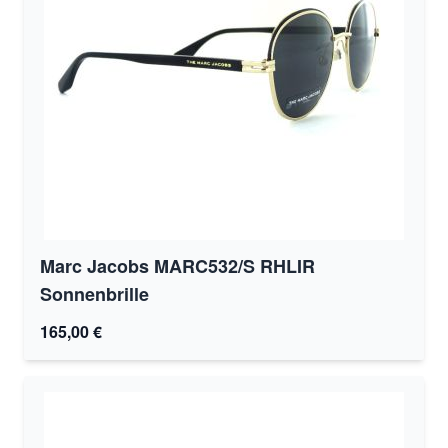
Marc Jacobs MARC532/S RHLIR
Sonnenbrille
165,00 €