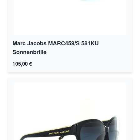
Marc Jacobs MARC459/S 581KU
Sonnenbrille
105,00 €