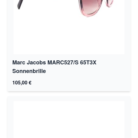
Marc Jacobs MARC527/S 65T3X
Sonnenbrille
105,00 €