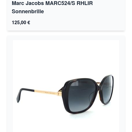
Marc Jacobs MARC524/S RHLIR
Sonnenbrille
125,00 €