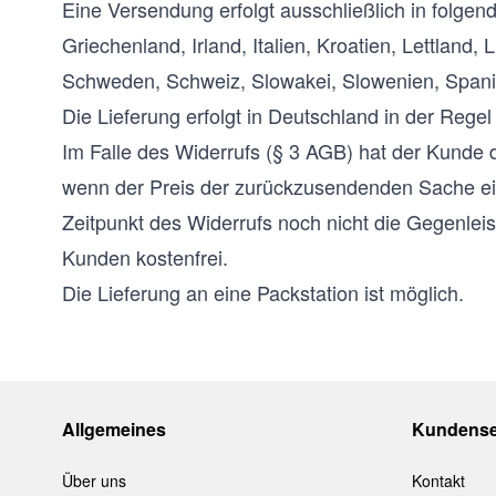
Eine Versendung erfolgt ausschließlich in folgen
Griechenland, Irland, Italien, Kroatien, Lettlan
Schweden, Schweiz, Slowakei, Slowenien, Spani
Die Lieferung erfolgt in Deutschland in der Rege
Im Falle des Widerrufs (§ 3 AGB) hat der Kunde 
wenn der Preis der zurückzusendenden Sache ei
Zeitpunkt des Widerrufs noch nicht die Gegenleis
Kunden kostenfrei.
Die Lieferung an eine Packstation ist möglich.
Allgemeines
Kundense
Über uns
Kontakt