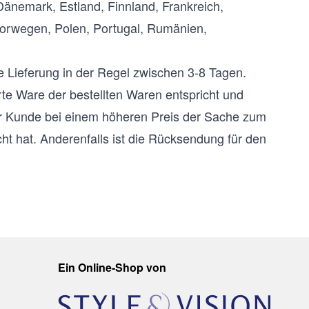
 Dänemark, Estland, Finnland, Frankreich,
, Norwegen, Polen, Portugal, Rumänien,
ie Lieferung in der Regel zwischen 3-8 Tagen.
te Ware der bestellten Waren entspricht und
r Kunde bei einem höheren Preis der Sache zum
cht hat. Anderenfalls ist die Rücksendung für den
Ein Online-Shop von