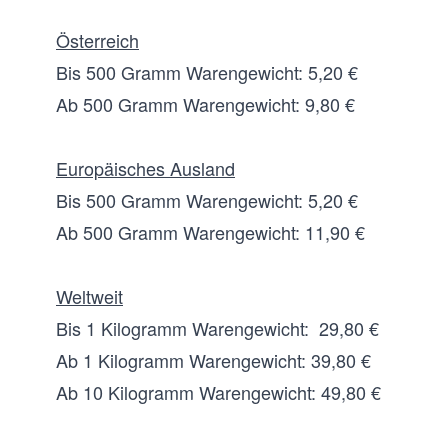
Österreich
Bis 500 Gramm Warengewicht: 5,20 €
Ab 500 Gramm Warengewicht: 9,80 €
Europäisches Ausland
Bis 500 Gramm Warengewicht: 5,20 €
Ab 500 Gramm Warengewicht: 11,90 €
Weltweit
Bis 1 Kilogramm Warengewicht: 29,80 €
Ab 1 Kilogramm Warengewicht: 39,80 €
Ab 10 Kilogramm Warengewicht: 49,80 €