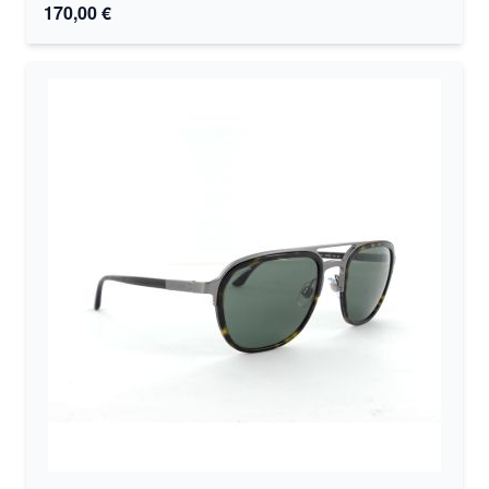
170,00 €