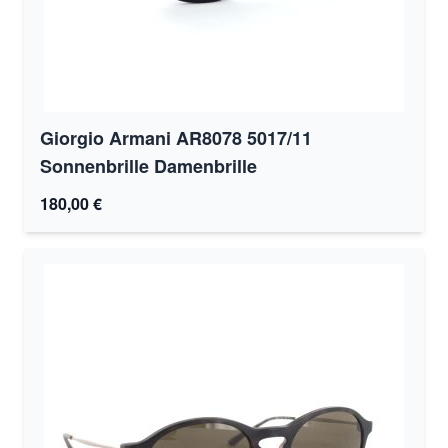
Giorgio Armani AR8078 5017/11
Sonnenbrille Damenbrille
180,00 €