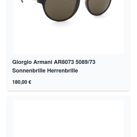
Giorgio Armani AR8073 5089/73
Sonnenbrille Herrenbrille
180,00 €