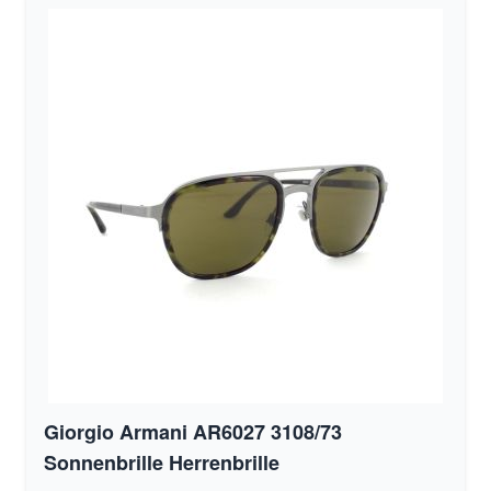
Giorgio Armani AR6027 3108/73
Sonnenbrille Herrenbrille