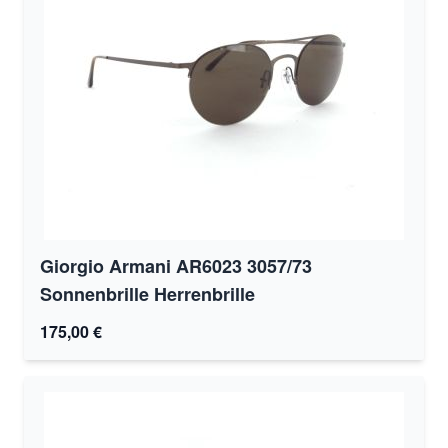
Giorgio Armani AR6023 3057/73
Sonnenbrille Herrenbrille
175,00 €