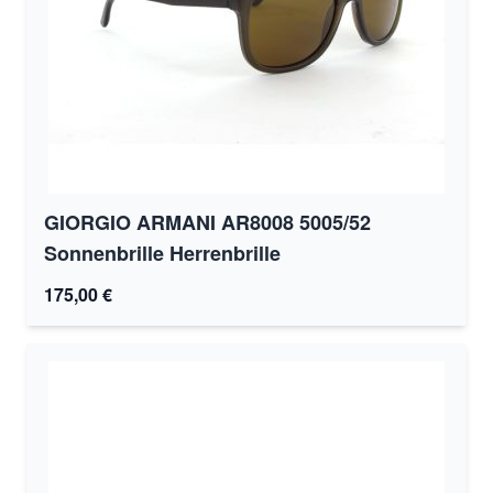
GIORGIO ARMANI AR8008 5005/52
Sonnenbrille Herrenbrille
175,00 €