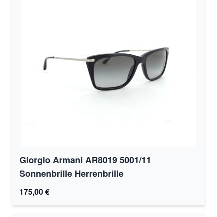
Giorgio Armani AR8019 5001/11
Sonnenbrille Herrenbrille
175,00 €