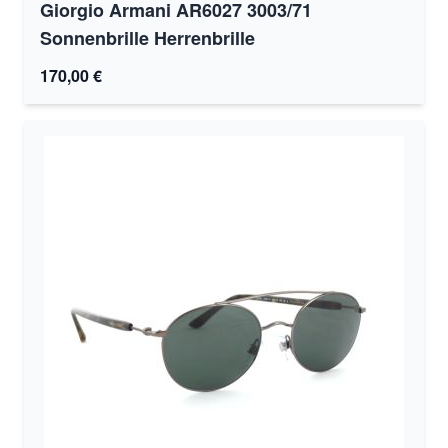
Giorgio Armani AR6027 3003/71
Sonnenbrille Herrenbrille
170,00 €