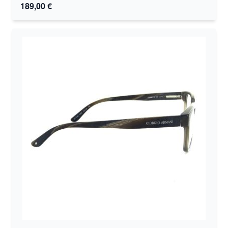
189,00 €