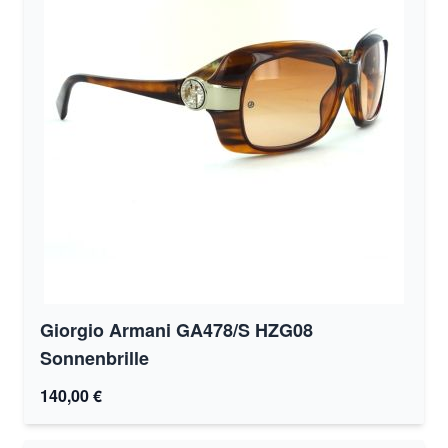
Giorgio Armani GA478/S HZG08
Sonnenbrille
140,00 €