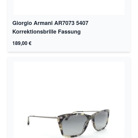
Giorgio Armani AR7073 5407
Korrektionsbrille Fassung
189,00 €