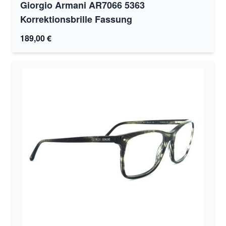
Giorgio Armani AR7066 5363
Korrektionsbrille Fassung
189,00 €