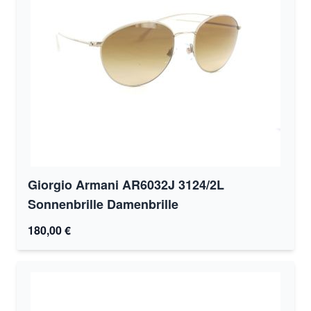
Giorgio Armani AR6032J 3124/2L
Sonnenbrille Damenbrille
180,00 €