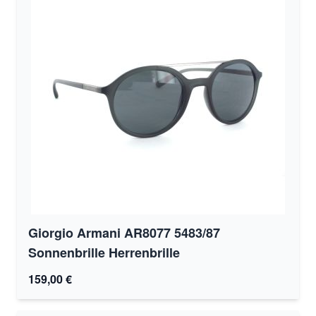
Giorgio Armani AR8077 5483/87
Sonnenbrille Herrenbrille
159,00 €