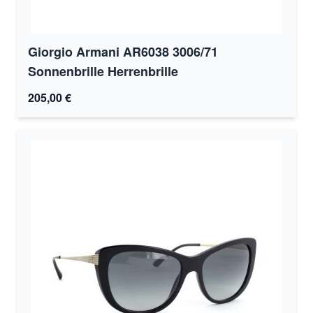
Giorgio Armani AR6038 3006/71
Sonnenbrille Herrenbrille
205,00 €