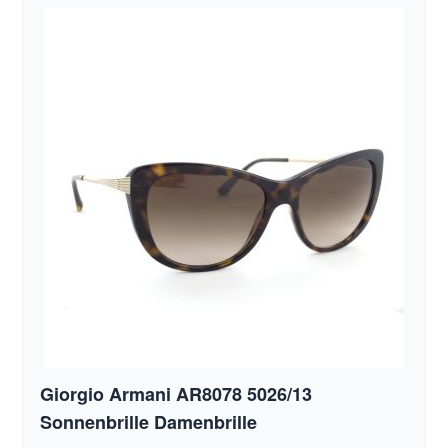
Giorgio Armani AR8078 5026/13
Sonnenbrille Damenbrille