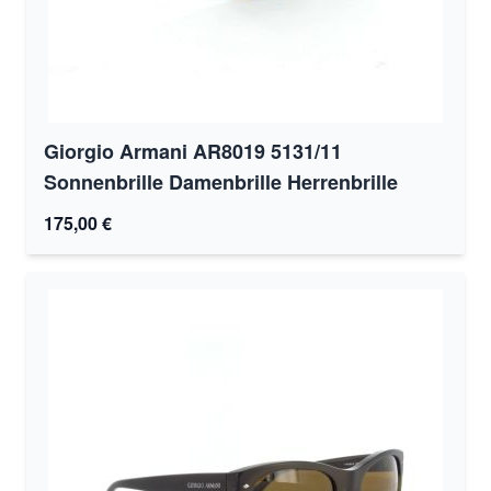
Giorgio Armani AR8019 5131/11
Sonnenbrille Damenbrille Herrenbrille
175,00 €