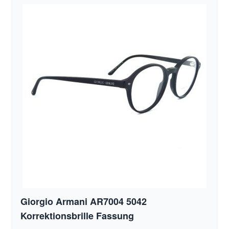
Giorgio Armani AR7004 5042
Korrektionsbrille Fassung