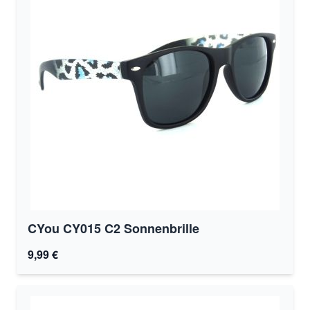
CYou CY015 C2 Sonnenbrille
9,99 €