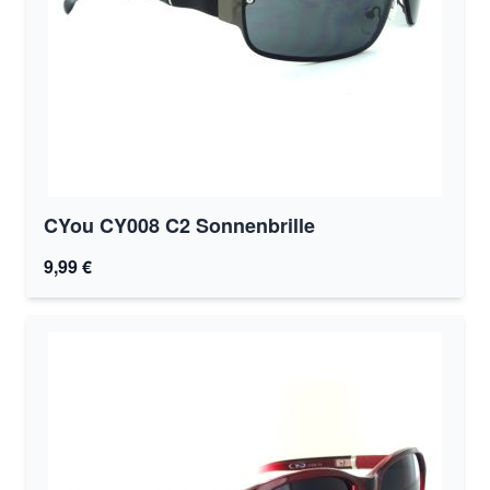
CYou CY008 C2 Sonnenbrille
9,99 €