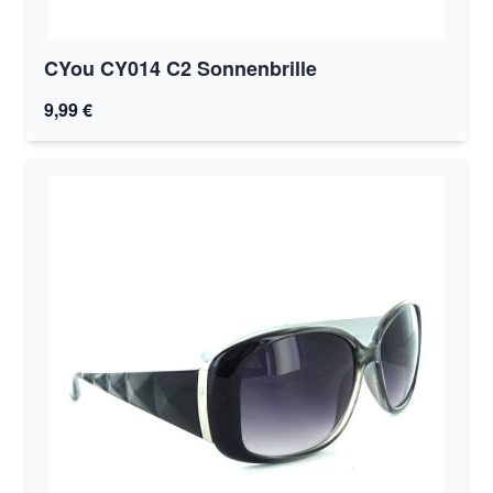
CYou CY014 C2 Sonnenbrille
9,99 €