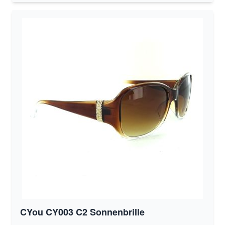
CYou CY003 C2 Sonnenbrille