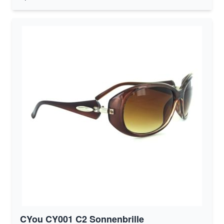
CYou CY001 C2 Sonnenbrille