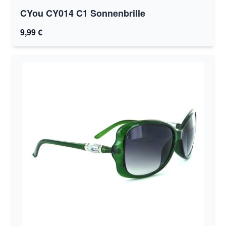
CYou CY014 C1 Sonnenbrille
9,99 €