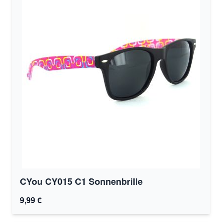
CYou CY015 C1 Sonnenbrille
9,99 €