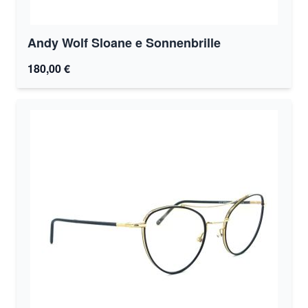
Andy Wolf Sloane e Sonnenbrille
180,00 €