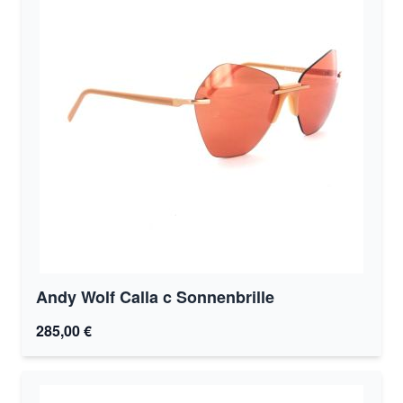
Andy Wolf Calla c Sonnenbrille
285,00 €