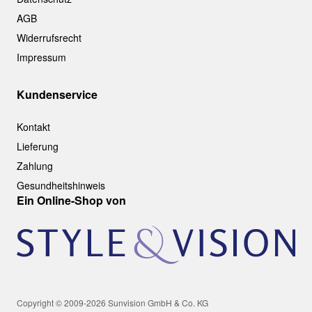
AGB
Widerrufsrecht
Impressum
Kundenservice
Kontakt
Lieferung
Zahlung
Gesundheitshinweis
Ein Online-Shop von
Copyright © 2009-2026 Sunvision GmbH & Co. KG