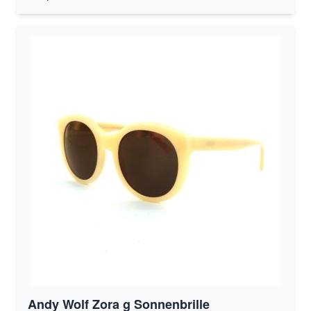
Andy Wolf Zora g Sonnenbrille