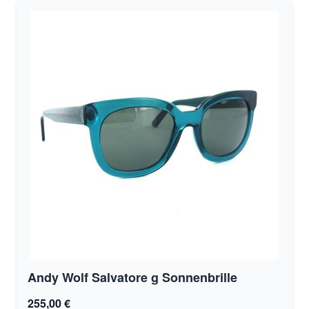
Andy Wolf Salvatore g Sonnenbrille
255,00 €