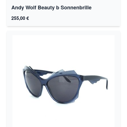
Andy Wolf Beauty b Sonnenbrille
255,00 €