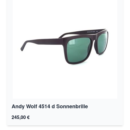
Andy Wolf 4514 d Sonnenbrille
245,00 €