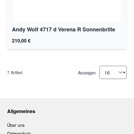
Andy Wolf 4717 d Verena R Sonnenbrille
210,00 €
7
Artikel
Anzeigen
Allgemeines
Über uns
Datenschutz