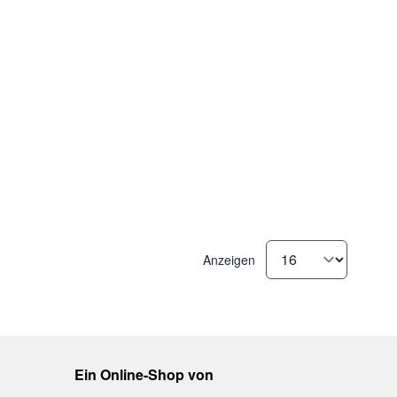
Anzeigen
Ein Online-Shop von