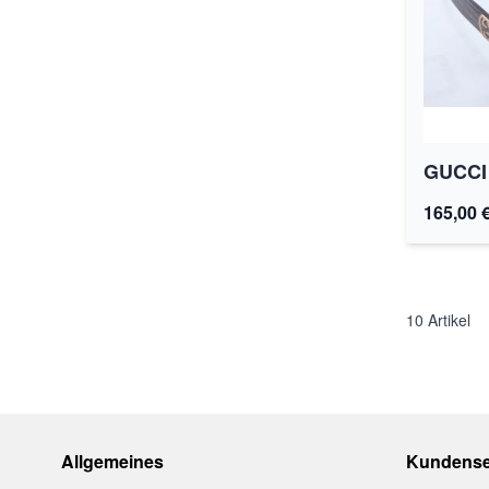
GUCCI
165,00 
10
Artikel
Allgemeines
Kundense