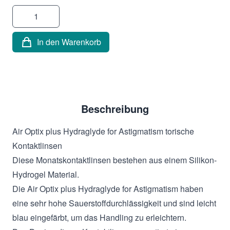
Menge
In den Warenkorb
Beschreibung
Air Optix plus Hydraglyde for Astigmatism torische
Kontaktlinsen
Diese Monatskontaktlinsen bestehen aus einem Silikon-
Hydrogel Material.
Die Air Optix plus Hydraglyde for Astigmatism haben
eine sehr hohe Sauerstoffdur­chlässigkeit und sind leicht
blau eingefärbt, um das Handling zu erleichtern.