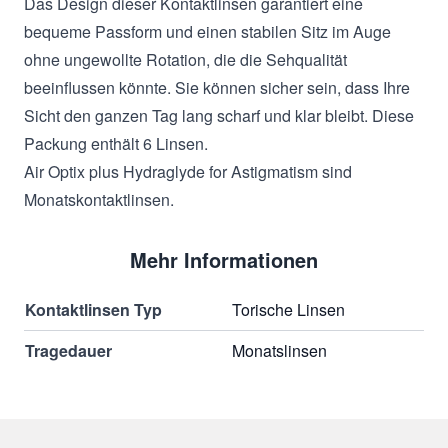
Das Design dieser Kontaktlinsen garantiert eine
bequeme Passform und einen stabilen Sitz im Auge
ohne ungewollte Rotation, die die Sehqualität
beeinflussen könnte. Sie können sicher sein, dass Ihre
Sicht den ganzen Tag lang scharf und klar bleibt. Diese
Packung enthält 6 Linsen.
Air Optix plus Hydraglyde for Astigmatism sind
Monatskontaktlin­sen.
Mehr Informationen
Kontaktlinsen Typ
Torische Linsen
Tragedauer
Monatslinsen