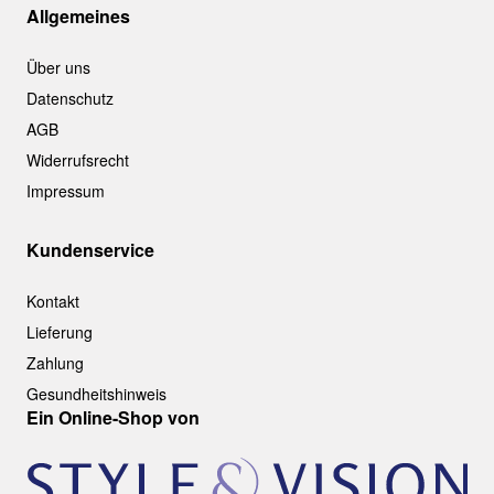
Allgemeines
Über uns
Datenschutz
AGB
Widerrufsrecht
Impressum
Kundenservice
Kontakt
Lieferung
Zahlung
Gesundheitshinweis
Ein Online-Shop von