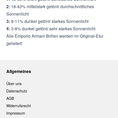
2:
18-43% mittelstark getönt/ durchschnittliches
Sonnenlicht
3:
8-11% dunkel getönt/ starkes Sonnenlicht
4:
3-8% dunkel getönt/ sehr starkes Sonnenlicht
Alle Emporio Armani Brillen werden im Original-Etui
geliefert!
Allgemeines
Über uns
Datenschutz
AGB
Widerrufsrecht
Impressum