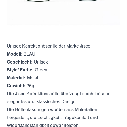
Beschreibung
Unisex Korrektionbsbrille der Marke Jisco
Modell:
BLAU
Geschlecht:
Unisex
Style/ Farbe:
Green
Material:
Metal
Gewicht:
26g
Die Jisco Korrektionsbrille überzeugt durch Ihr sehr
elegantes und klassisches Design.
Die Brillenfassungen wurden aus Materialien
hergestellt, die Leichtigkeit, Tragekomfort und
Widerstandsfähigkeit gewährleisten.