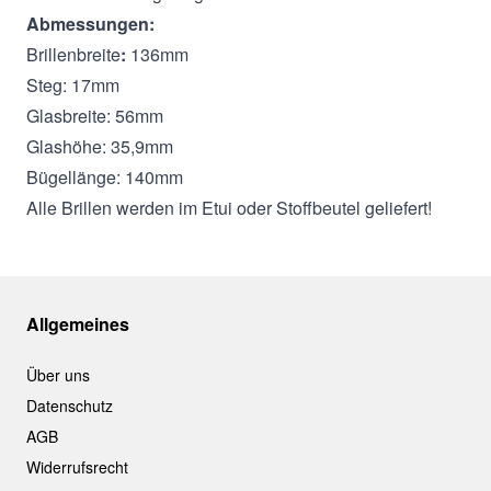
Abmessungen:
Brillenbreite
:
136mm
Steg: 17mm
Glasbreite: 56mm
Glashöhe: 35,9mm
Bügellänge: 140mm
Alle Brillen werden im Etui oder Stoffbeutel geliefert!
Allgemeines
Über uns
Datenschutz
AGB
Widerrufsrecht