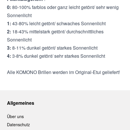
0:
80-100% farblos oder ganz leicht getönt/ sehr wenig
Sonnenlicht
1:
43-80% leicht getönt/ schwaches Sonnenlicht
2:
18-43% mittelstark getönt/ durchschnittliches
Sonnenlicht
3:
8-11% dunkel getönt/ starkes Sonnenlicht
4:
3-8% dunkel getönt/ sehr starkes Sonnenlicht
Alle KOMONO Brillen werden im Original-Etui geliefert!
Allgemeines
Über uns
Datenschutz