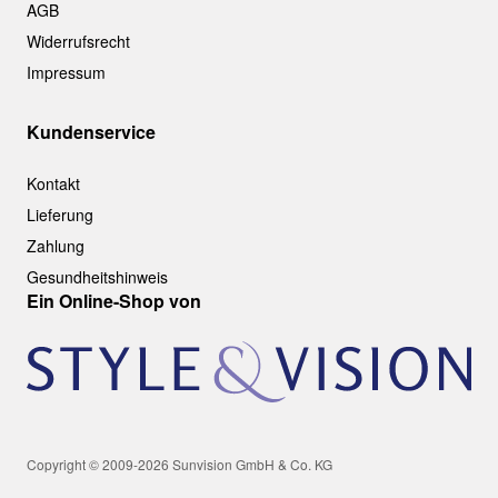
AGB
Widerrufsrecht
Impressum
Kundenservice
Kontakt
Lieferung
Zahlung
Gesundheitshinweis
Ein Online-Shop von
Copyright © 2009-2026 Sunvision GmbH & Co. KG