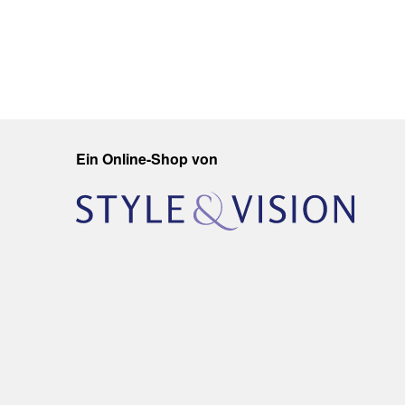
Ein Online-Shop von