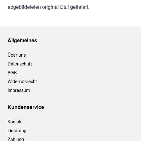
abgebildeteten original Etui geliefert.
Allgemeines
Über uns
Datenschutz
AGB
Widerrufsrecht
Impressum
Kundenservice
Kontakt
Lieferung
Zahlung