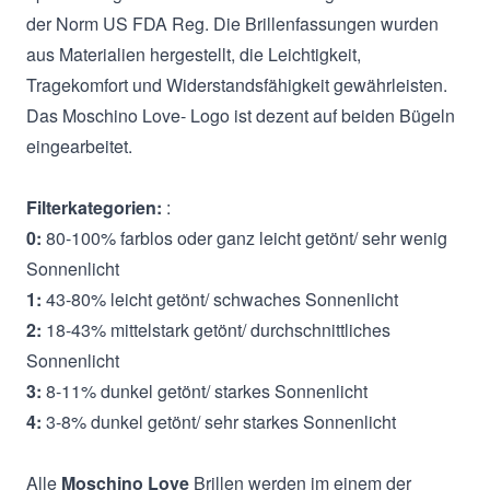
der Norm US FDA Reg. Die Brillenfassungen wurden
aus Materialien hergestellt, die Leichtigkeit,
Tragekomfort und Widerstandsfähigkeit gewährleisten.
Das Moschino Love- Logo ist dezent auf beiden Bügeln
eingearbeitet.
Filterkategorien:
:
0:
80-100% farblos oder ganz leicht getönt/ sehr wenig
Sonnenlicht
1:
43-80% leicht getönt/ schwaches Sonnenlicht
2:
18-43% mittelstark getönt/ durchschnittliches
Sonnenlicht
3:
8-11% dunkel getönt/ starkes Sonnenlicht
4:
3-8% dunkel getönt/ sehr starkes Sonnenlicht
Alle
Moschino Love
Brillen werden im einem der