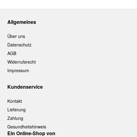
Allgemeines
Über uns
Datenschutz
AGB
Widerrufsrecht
Impressum
Kundenservice
Kontakt
Lieferung
Zahlung
Gesundheitshinweis
Ein Online-Shop von