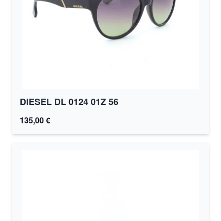
DIESEL DL 0124 01Z 56
135,00 €