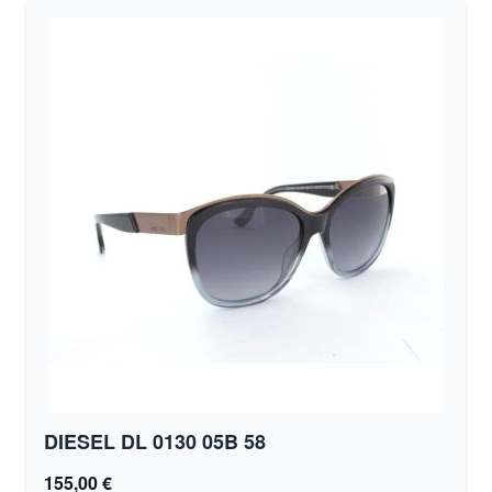
DIESEL DL 0130 05B 58
155,00 €