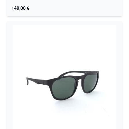
149,00 €