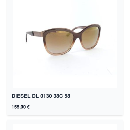
DIESEL DL 0130 38C 58
155,00 €