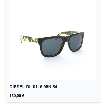
DIESEL DL 0116 95N 54
130,00 €