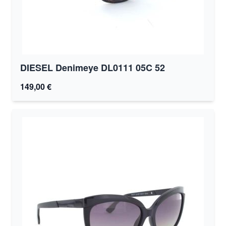
DIESEL Denimeye DL0111 05C 52
149,00 €