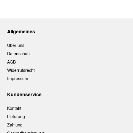
Allgemeines
Über uns
Datenschutz
AGB
Widerrufsrecht
Impressum
Kundenservice
Kontakt
Lieferung
Zahlung