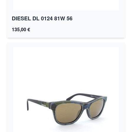
DIESEL DL 0124 81W 56
135,00 €