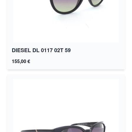
DIESEL DL 0117 02T 59
155,00 €