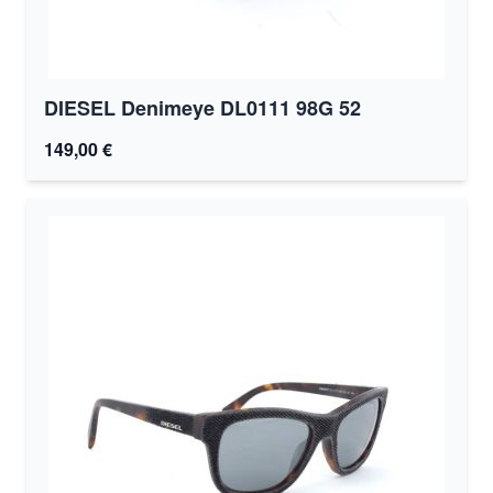
DIESEL Denimeye DL0111 98G 52
149,00 €