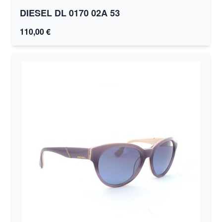
DIESEL DL 0170 02A 53
110,00 €