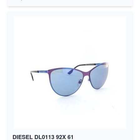
DIESEL DL0113 92X 61